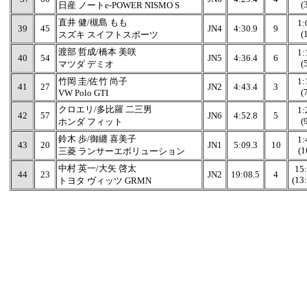
(
日産 ノートe-POWER NISMO S
直井 健/槻島 もも
1:
39
45
JN4
4:30.9
9
(
スズキ スイフトスポーツ
渡部 哲成/橋本 美咲
1:
40
54
JN5
4:36.4
6
(
マツダ デミオ
竹岡 圭/佐竹 尚子
1:
41
27
JN2
4:43.4
3
(
VW Polo GTI
クロエリ/多比羅 二三男
1:
42
57
JN6
4:52.8
5
(
ホンダ フィット
鈴木 歩/御纏 喜美子
1:
43
20
JN1
5:09.3
10
(1
三菱 ランサーエボリューション
中村 英一/大矢 啓太
15:
44
23
JN2
19:08.5
4
(13
トヨタ ヴィッツ GRMN