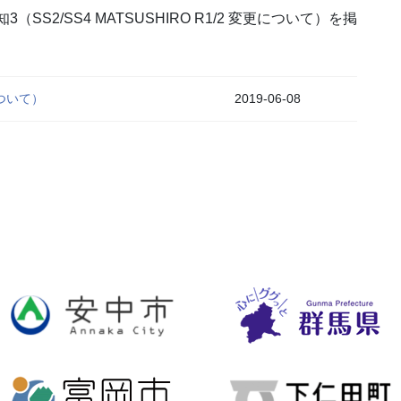
知3（SS2/SS4 MATSUSHIRO R1/2 変更について）を掲
について）
2019-06-08