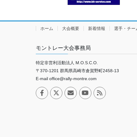
ホーム
大会概要
新着情報
選手・チー
モントレー大会事務局
特定非営利活動法人 M.O.S.C.O.
〒370-1201 群馬県高崎市倉賀野町2458-13
E-mail office@rally-montre.com