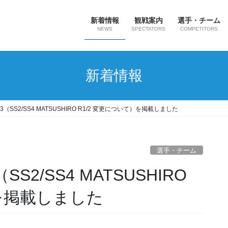
新着情報
観戦案内
選手・チーム
NEWS
SPECTATORS
COMPETITORS
新着情報
知3（SS2/SS4 MATSUSHIRO R1/2 変更について）を掲載しました
選手・チーム
）を掲載しました