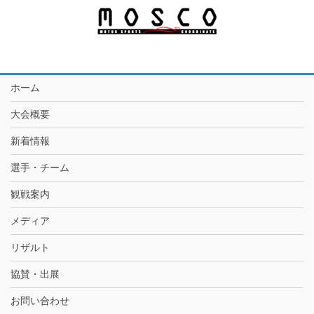
ホーム
大会概要
新着情報
選手・チーム
観戦案内
メディア
リザルト
協賛・出展
お問い合わせ