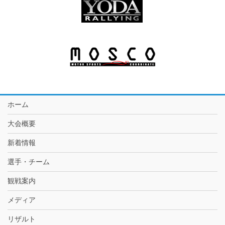
ホーム
大会概要
新着情報
選手・チーム
観戦案内
メディア
リザルト