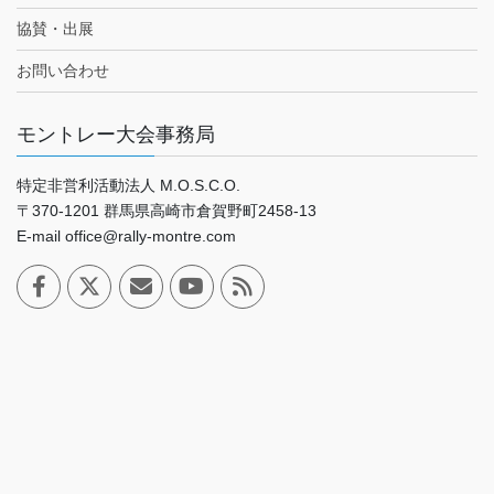
協賛・出展
お問い合わせ
モントレー大会事務局
特定非営利活動法人 M.O.S.C.O.
〒370-1201 群馬県高崎市倉賀野町2458-13
E-mail office@rally-montre.com