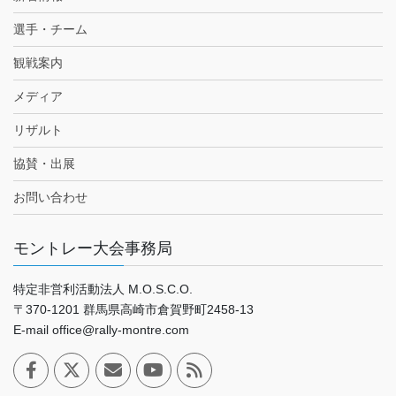
選手・チーム
観戦案内
メディア
リザルト
協賛・出展
お問い合わせ
モントレー大会事務局
特定非営利活動法人 M.O.S.C.O.
〒370-1201 群馬県高崎市倉賀野町2458-13
E-mail office@rally-montre.com