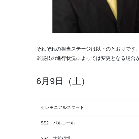
それぞれの担当ステージは以下のとおりです
※競技の進行状況によっては変更となる場合
6月9日（土）
セレモニアルスタート
SS2 パルコール
SS4 大前須坂