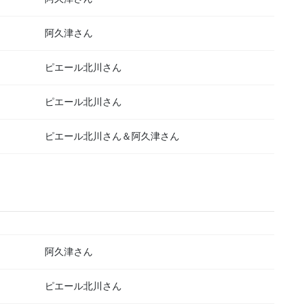
阿久津さん
ピエール北川さん
ピエール北川さん
ピエール北川さん＆阿久津さん
阿久津さん
ピエール北川さん