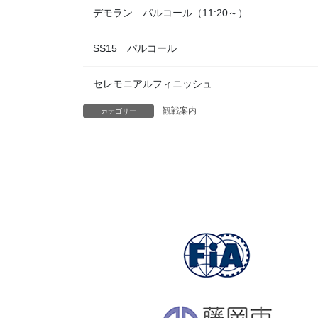
デモラン パルコール（11:20～）
SS15 パルコール
セレモニアルフィニッシュ
観戦案内
カテゴリー