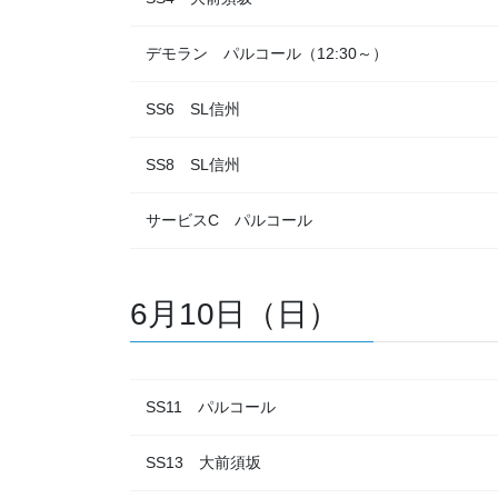
デモラン パルコール（12:30～）
SS6 SL信州
SS8 SL信州
サービスC パルコール
6月10日（日）
SS11 パルコール
SS13 大前須坂