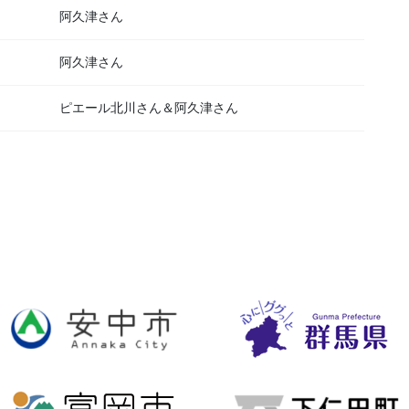
阿久津さん
阿久津さん
ピエール北川さん＆阿久津さん