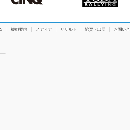
ム
観戦案内
メディア
リザルト
協賛・出展
お問い合