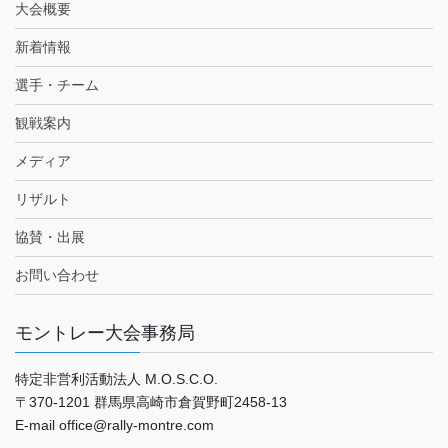
大会概要
新着情報
選手・チーム
観戦案内
メディア
リザルト
協賛・出展
お問い合わせ
モントレー大会事務局
特定非営利活動法人 M.O.S.C.O.
〒370-1201 群馬県高崎市倉賀野町2458-13
E-mail office@rally-montre.com