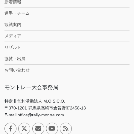
新着情報
選手・チーム
観戦案内
メディア
リザルト
協賛・出展
お問い合わせ
モントレー大会事務局
特定非営利活動法人 M.O.S.C.O.
〒370-1201 群馬県高崎市倉賀野町2458-13
E-mail office@rally-montre.com