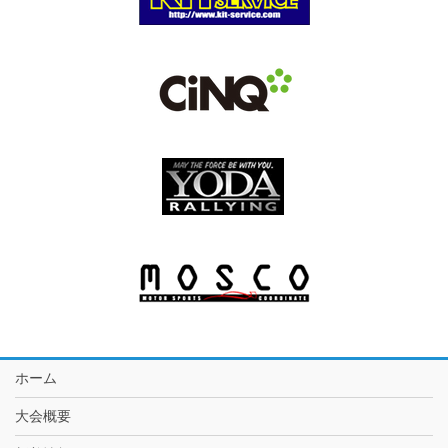
ホーム
大会概要