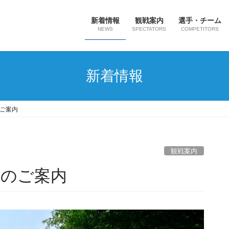
新着情報
観戦案内
選手・チーム
NEWS
SPECTATORS
COMPETITORS
新着情報
のご案内
観戦案内
ーのご案内