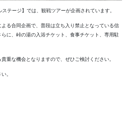
ルステージ】では、観戦ツアーが企画されています。
による合同企画で、普段は立ち入り禁止となっている信
さらに、峠の湯の入浴チケット、食事チケット、専用駐
る貴重な機会となりますので、ぜひご検討ください。
さい。